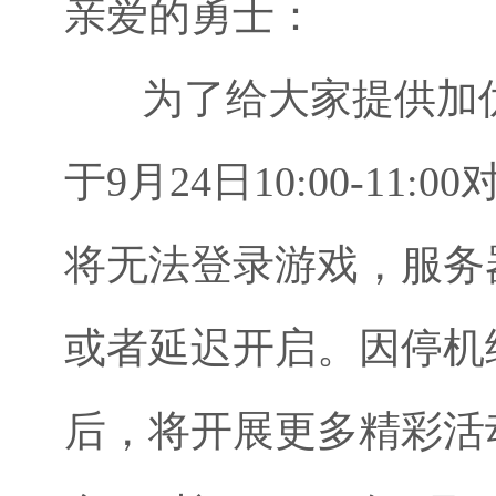
亲爱的勇士：
为了给大家提供加优
于9月24日10:00-1
将无法登录游戏，服务
或者延迟开启。因停机
后，将开展更多精彩活