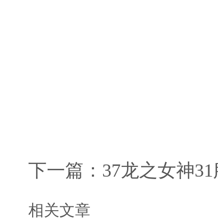
下一篇：
37龙之女神3
相关文章