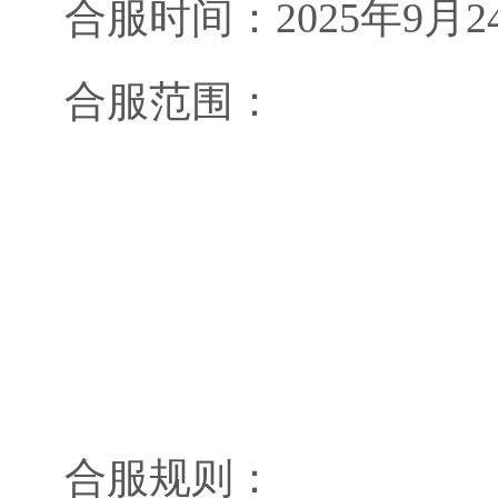
合服时间：2025年9月24日1
合服范围：
合服规则：