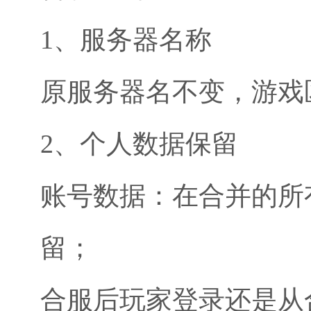
1、服务器名称
原服务器名不变，游戏
2、个人数据保留
账号数据：在合并的所
留；
合服后玩家登录还是从