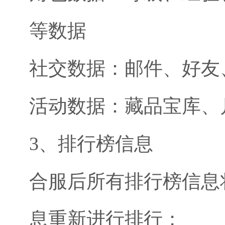
等数据
社交数据：邮件、好友
活动数据：藏品宝库、
3、排行榜信息
合服后所有排行榜信息
息重新进行排行；