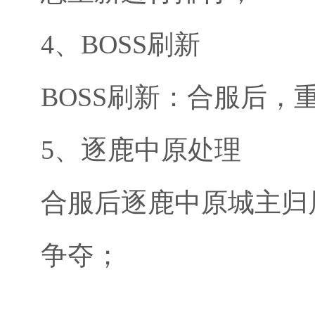
4、BOSS刷新
BOSS刷新：合服后，重
5、逐鹿中原处理
合服后逐鹿中原城主归
争夺；