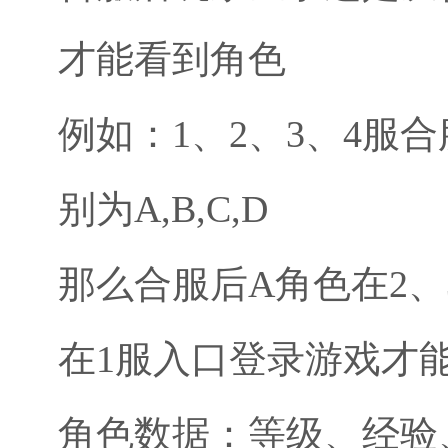
才能看到角色
例如：1、2、3、4服
别为A,B,C,D
那么合服后A角色在2
在1服入口登录游戏才
角色数据：等级、经验