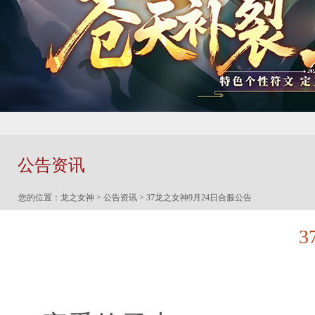
公告资讯
您的位置：
龙之女神
>
公告资讯
> 37龙之女神9月24日合服公告