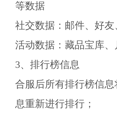
等数据
社交数据：邮件、好友
活动数据：藏品宝库、
3、排行榜信息
合服后所有排行榜信息
息重新进行排行；