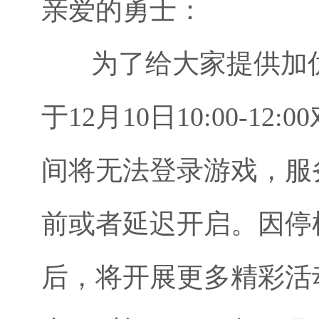
亲爱的勇士：
为了给大家提供加优
于12月10日10:00-
间将无法登录游戏，服
前或者延迟开启。因停
后，将开展更多精彩活