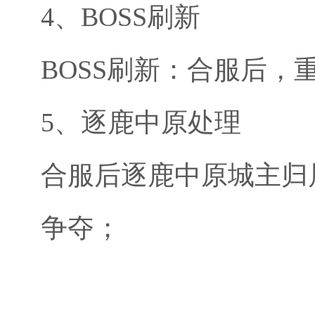
4、BOSS刷新
BOSS刷新：合服后，重
5、逐鹿中原处理
合服后逐鹿中原城主归
争夺；