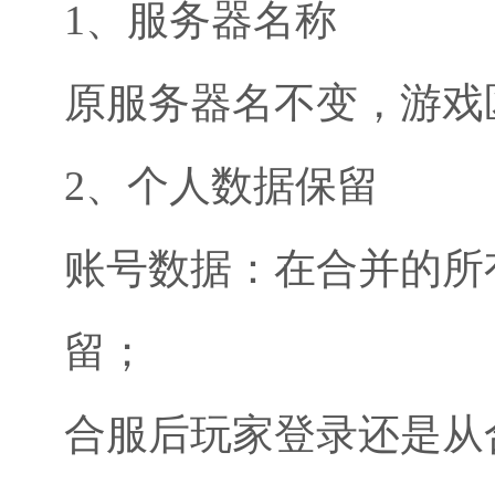
1、服务器名称
原服务器名不变，游戏
2、个人数据保留
账号数据：在合并的所
留；
合服后玩家登录还是从