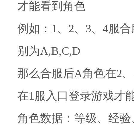
才能看到角色
例如：1、2、3、4服
别为A,B,C,D
那么合服后A角色在2
在1服入口登录游戏才
角色数据：等级、经验