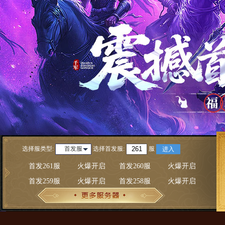
选择服类型:
选择
首发服
:
服
首发服
进入
首发261服
火爆开启
首发260服
火爆开启
首发259服
火爆开启
首发258服
火爆开启