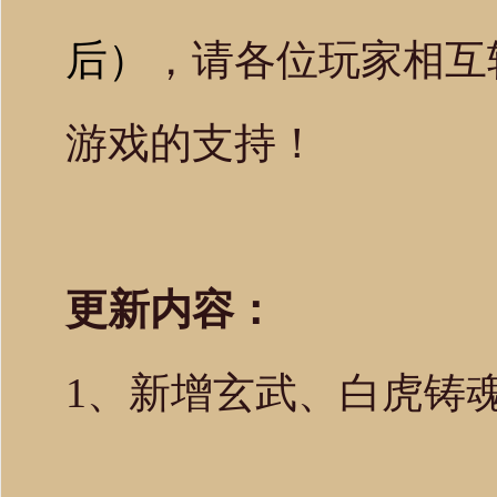
后）
，请各位玩家相互
游戏的支持！
更新内容：
1、新增玄武、白虎铸