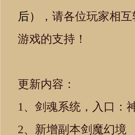
后）
，请各位玩家相互
游戏的支持！
更新内容：
1、剑魂系统，入口：神
2、新增副本剑魔幻境