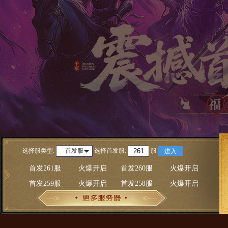
选择服类型:
选择
首发服
:
服
首发服
进入
首发261服
火爆开启
首发260服
火爆开启
首发259服
火爆开启
首发258服
火爆开启