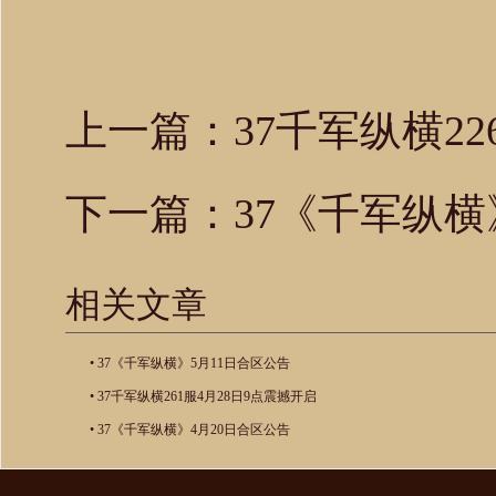
上一篇：
37千军纵横2
下一篇：
37《千军纵横
相关文章
•
37《千军纵横》5月11日合区公告
•
37千军纵横261服4月28日9点震撼开启
•
37《千军纵横》4月20日合区公告