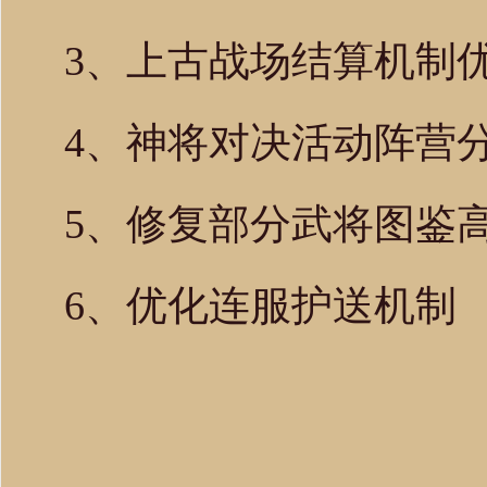
3、上古战场结算机制
4、神将对决活动阵营
5、修复部分武将图鉴
6、优化连服护送机制