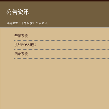
公告资讯
当前位置：
千军纵横
>
公告资讯
帮派系统
挑战BOSS玩法
四象系统