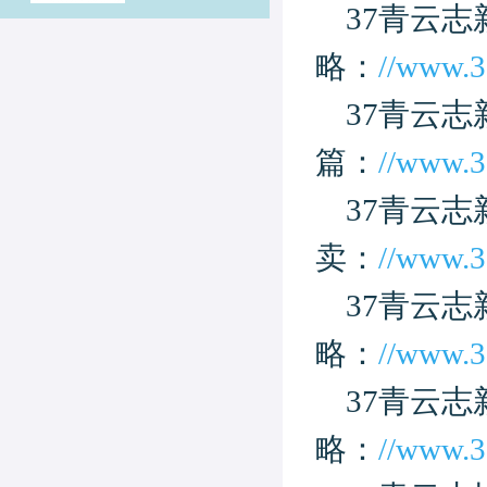
37青云
略：
//www.3
37青云志
篇：
//www.3
37青云
卖：
//www.3
37青云
略：
//www.3
37青云
略：
//www.3