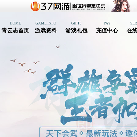
HOME
GAME INFO
GIFTS
PAY
SER
青云志首页
游戏资料
游戏礼包
充值中心
在