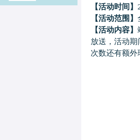
【活动时间】
【活动范围】
【活动内容】
放送
，
活动期
次数还有额外