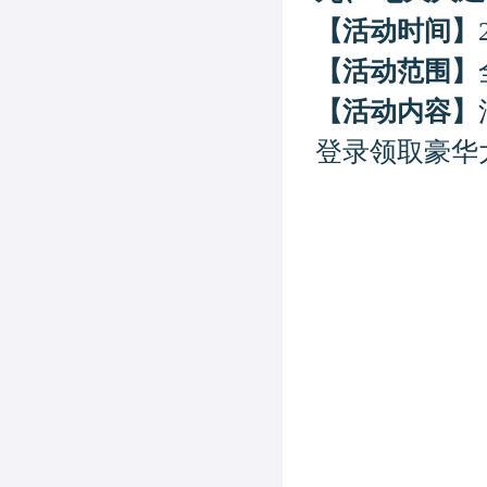
【活动时间】
【活动范围】
【活动内容】
登录领取豪华