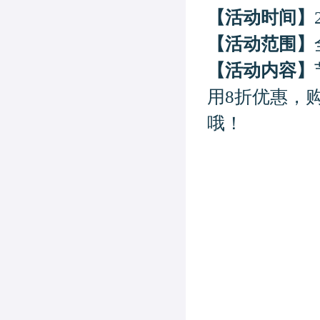
【活动时间】
【活动范围】
【活动内容】
用
8
折优惠，
哦
！