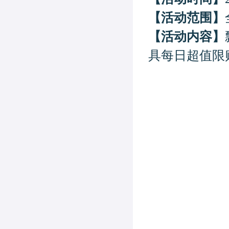
【活动范围】
【活动内容】
具
每日
超值限