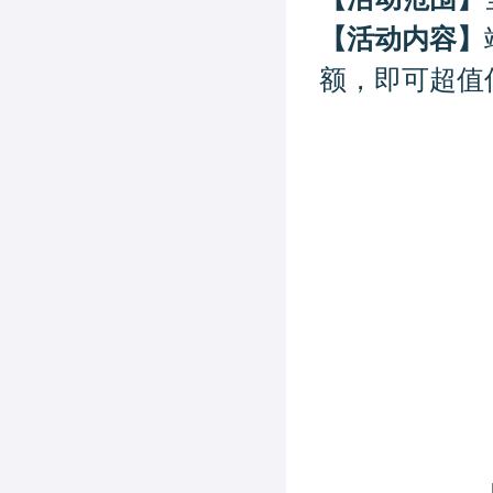
【活动内容】
额，即可
超值