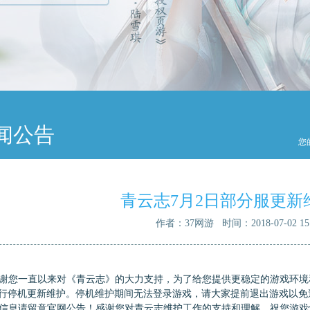
闻公告
您
青云志7月2日部分服更新
作者：37网游 时间：2018-07-02 15:
您一直以来对《青云志》的大力支持，为了给您提供更稳定的游戏环境
行停机更新维护。停机维护期间无法登录游戏，请大家提前退出游戏以免
信息请留意官网公告！感谢您对青云志维护工作的支持和理解，祝您游戏