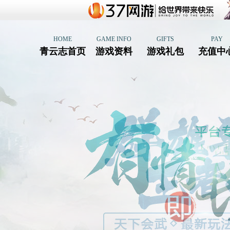
HOME
GAME INFO
GIFTS
PAY
青云志首页
游戏资料
游戏礼包
充值中