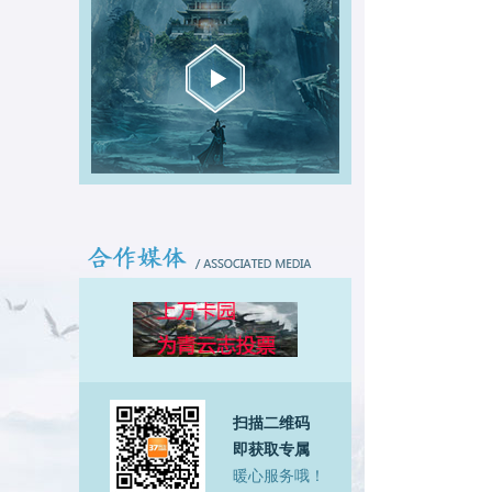
扫描二维码
即获取专属
暖心服务哦！