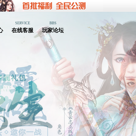
SERVICE
BBS
心
在线客服
玩家论坛