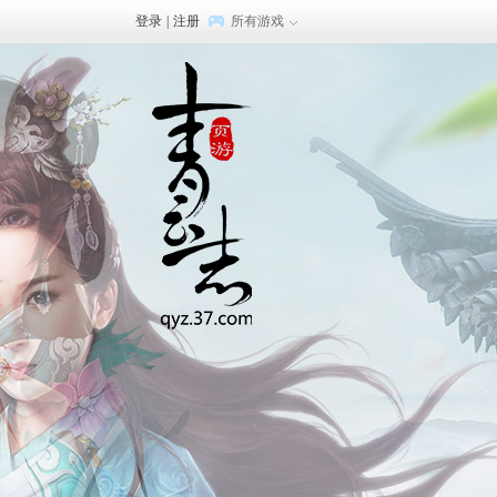
登录
|
注册
所有游戏