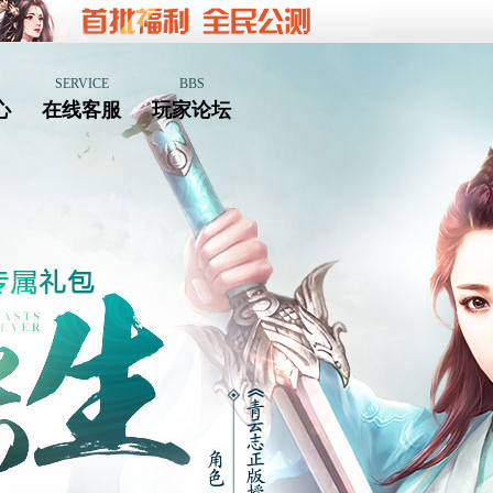
SERVICE
BBS
心
在线客服
玩家论坛