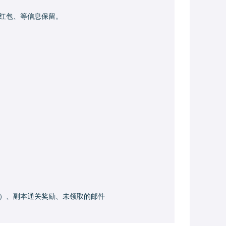
红包、等信息保留。
）、副本通关奖励、未领取的邮件