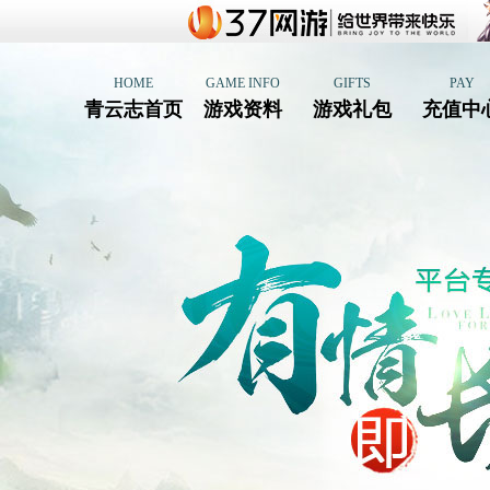
HOME
GAME INFO
GIFTS
PAY
青云志首页
游戏资料
游戏礼包
充值中