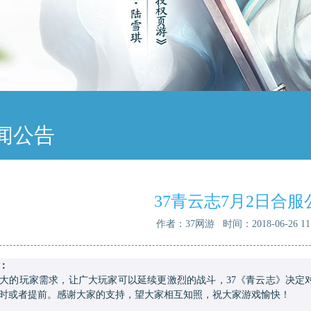
闻公告
37青云志7月2日合服
作者：37网游 时间：2018-06-26 11:
：
的玩家需求，让广大玩家可以延续更激烈的战斗，
37《青云志》决
时或者提前。感谢大家的支持，望大家相互知照，祝大家游戏愉快！