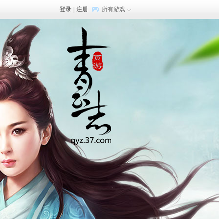
登录
|
注册
所有游戏