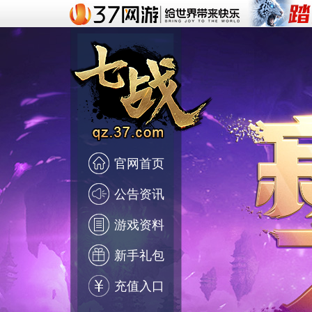
官网首页
公告资讯
游戏资料
新手礼包
充值入口