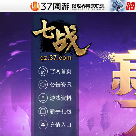
官网首页
公告资讯
游戏资料
新手礼包
充值入口