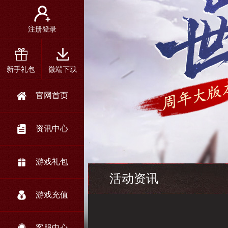
注册登录
新手礼包
微端下载
官网首页
资讯中心
游戏礼包
活动资讯
游戏充值
客服中心