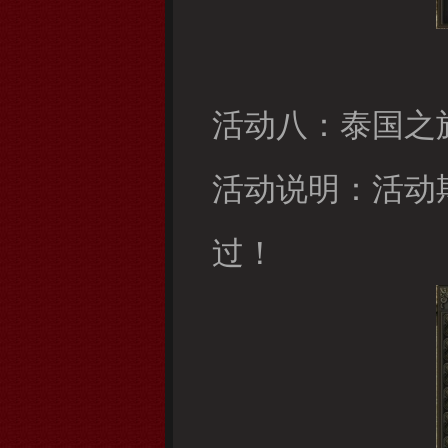
活动八：泰国之
活动说明：活动
过！