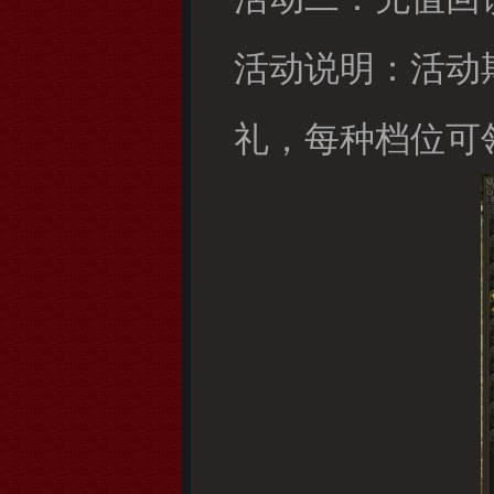
活动说明：活动
礼，每种档位可