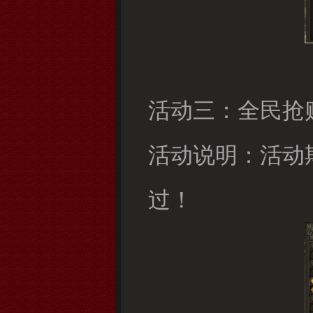
活动三：全民抢
活动说明：活动
过！