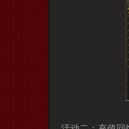
活动二：充值回