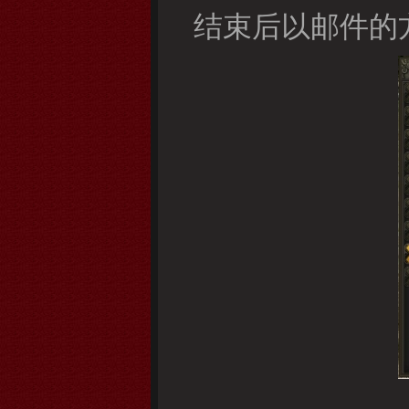
结束后以邮件的