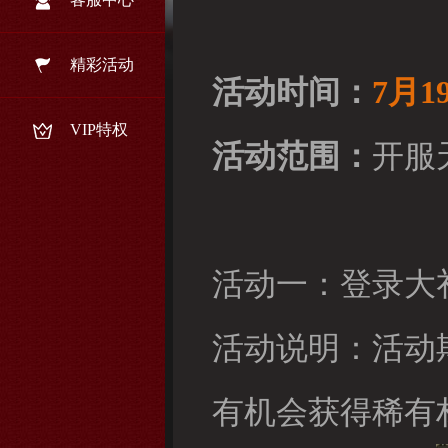
精彩活动
活动时间：
7月1
VIP特权
活动范围：
开服
活动一：登录大
活动说明：活动
有机会获得稀有