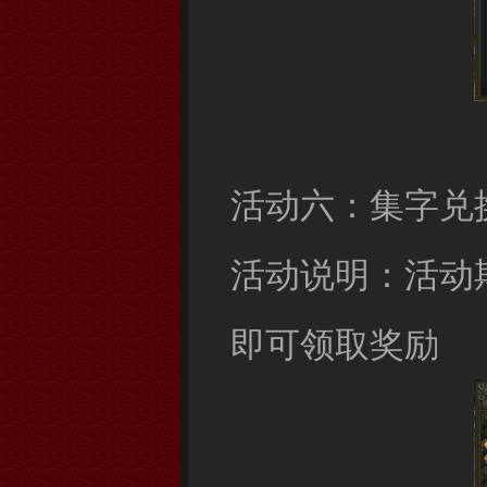
活动六：集字兑
活动说明：活动
即可领取奖励