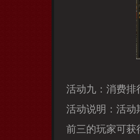
活动九：消费排
活动说明：活动期
前三的玩家可获