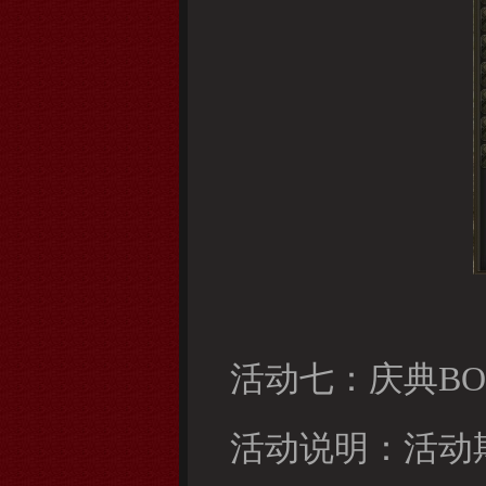
活动七：庆典BO
活动说明：活动期