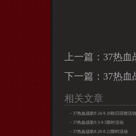
上一篇：
37热血
下一篇：
37热
相关文章
•
37热血战歌9.24-9.26秋日回馈活
•
37热血战歌9.3-9.5限时活动
•
37热血战歌8.20-8.22限时活动