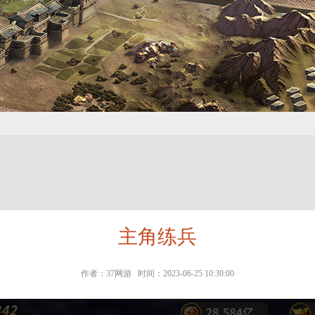
主角练兵
作者：37网游 时间：2023-06-25 10:30:00