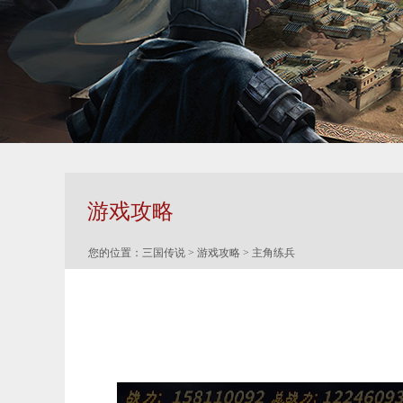
游戏攻略
您的位置：
三国传说
>
游戏攻略
> 主角练兵