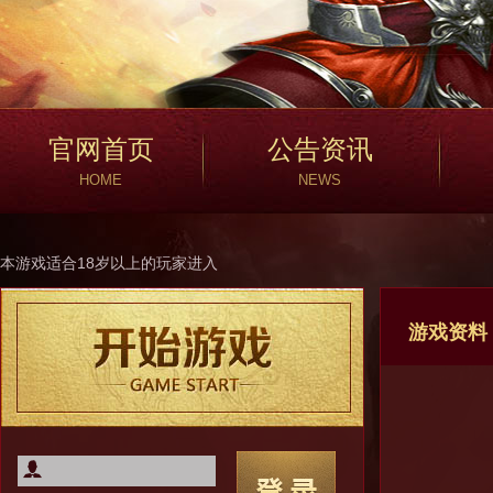
官网首页
公告资讯
HOME
NEWS
本游戏适合18岁以上的玩家进入
游戏资料
登录