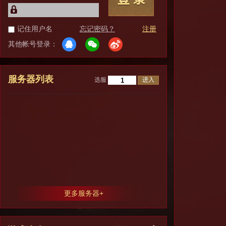
记住用户名
忘记密码？
注册
其他帐号登录：
服务器列表
进入
选服
更多服务器+