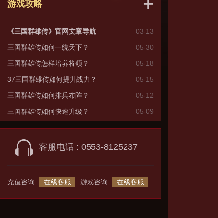
+
游戏攻略
《三国群雄传》官网文章导航
03-13
三国群雄传如何一统天下？
05-30
三国群雄传怎样培养将领？
05-18
37三国群雄传如何提升战力？
05-15
三国群雄传如何排兵布阵？
05-12
三国群雄传如何快速升级？
05-09
客服电话 : 0553-8125237
充值咨询
在线客服
游戏咨询
在线客服