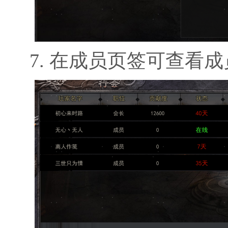
7. 在成员页签可查看