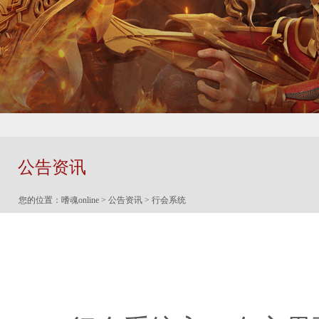
公告资讯
您的位置：
嗜魂online
>
公告资讯
> 行会系统