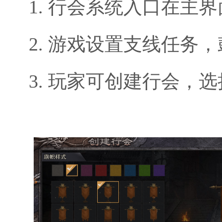
1. 行会系统入口在主
2. 游戏设置支线任务
3. 玩家可创建行会，