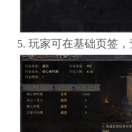
5. 玩家可在基础页签