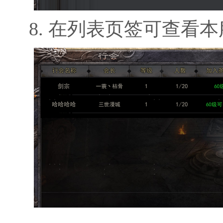
8. 在列表页签可查看