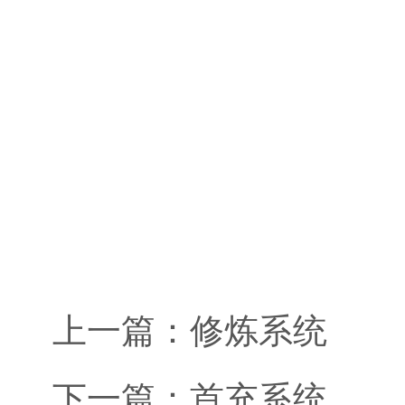
上一篇：
修炼系统
下一篇：
首充系统