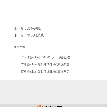
上一篇：
装扮系统
下一篇：
掌天瓶系统
相关文章
•
37《嗜魂online》2025年6月8日关服公告
•
37嗜魂online42服1月27日10点震撼开启
•
37嗜魂online40服1月13日10点震撼开启