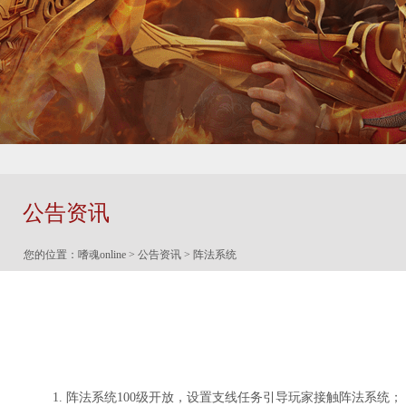
公告资讯
您的位置：
嗜魂online
>
公告资讯
> 阵法系统
1. 阵法系统100级开放，设置支线任务引导玩家接触阵法系统；