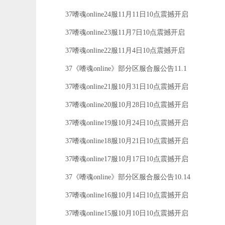
37嗜魂online24服11月11日10点震撼开启
37嗜魂online23服11月7日10点震撼开启
37嗜魂online22服11月4日10点震撼开启
37《嗜魂online》部分区服合服公告11.1
37嗜魂online21服10月31日10点震撼开启
37嗜魂online20服10月28日10点震撼开启
37嗜魂online19服10月24日10点震撼开启
37嗜魂online18服10月21日10点震撼开启
37嗜魂online17服10月17日10点震撼开启
37《嗜魂online》部分区服合服公告10.14
37嗜魂online16服10月14日10点震撼开启
37嗜魂online15服10月10日10点震撼开启