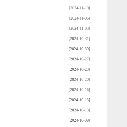
[2024-11-10]
[2024-11-06]
[2024-11-03]
[2024-10-31]
[2024-10-30]
[2024-10-27]
[2024-10-23]
[2024-10-20]
[2024-10-16]
[2024-10-13]
[2024-10-13]
[2024-10-09]