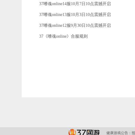
37嗜魂online14服10月7日10点震撼开启
37嗜魂online13服10月3日10点震撼开启
37嗜魂online12服9月30日10点震撼开启
37《嗜魂online》合服规则
健康游戏公告：