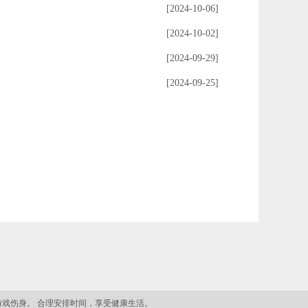
[2024-10-06]
[2024-10-02]
[2024-09-29]
[2024-09-25]
游戏伤身。 合理安排时间，享受健康生活。