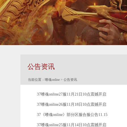
公告资讯
当前位置：
嗜魂online
>
公告资讯
37嗜魂online27服11月21日10点震撼开启
37嗜魂online26服11月18日10点震撼开启
37《嗜魂online》部分区服合服公告11.15
37嗜魂online25服11月14日10点震撼开启