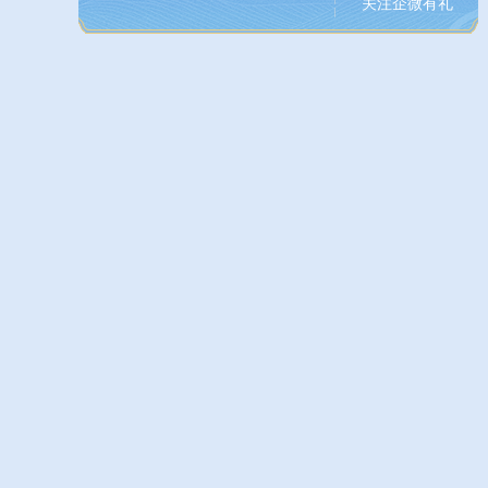
关注企微有礼