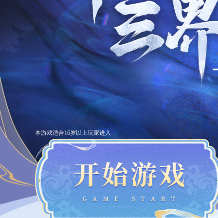
本游戏适合16岁以上玩家进入