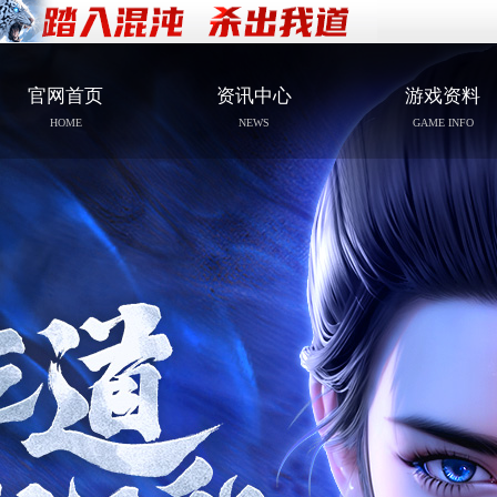
官网首页
资讯中心
游戏资料
HOME
NEWS
GAME INFO