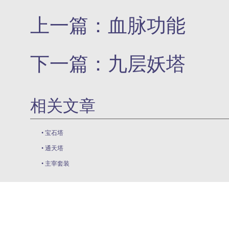
上一篇：
血脉功能
下一篇：
九层妖塔
相关文章
•
宝石塔
•
通天塔
•
主宰套装