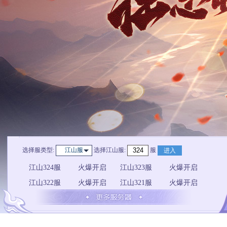
选择服类型:
选择
江山服
:
服
江山服
进入
江山324服
火爆开启
江山323服
火爆开启
江山322服
火爆开启
江山321服
火爆开启