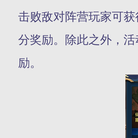
击败敌对阵营玩家可获
分奖励。除此之外，活
励。