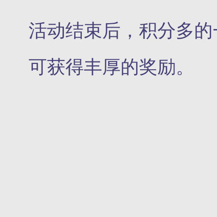
活动结束后，积分多的
可获得丰厚的奖励。