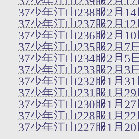
37少年江山239服2月1
37少年江山238服2月1
37少年江山237服2月1
37少年江山236服2月1
37少年江山235服2月
37少年江山234服2月
37少年江山233服2月
37少年江山232服1月3
37少年江山231服1月2
37少年江山230服1月2
37少年江山228服1月2
37少年江山227服1月2