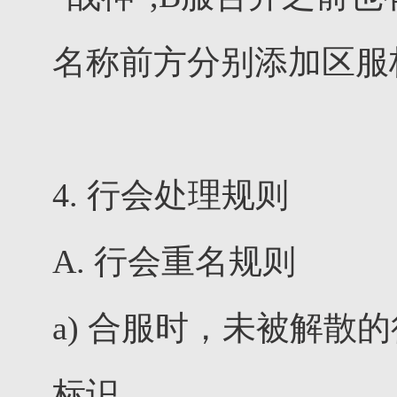
名称前方分别添加区服标识
4. 行会处理规则
A. 行会重名规则
a) 合服时，未被解
标识。