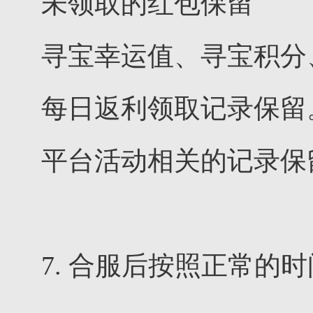
未领取的红包保留
寻宝幸运值、寻宝积分
每日返利领取记录保留
平台活动相关的记录保
7. 合服后按照正常的