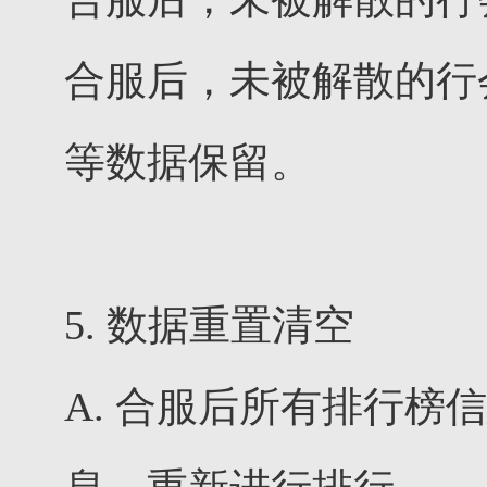
合服后，未被解散的行
等数据保留。
5. 数据重置清空
A. 合服后所有排行