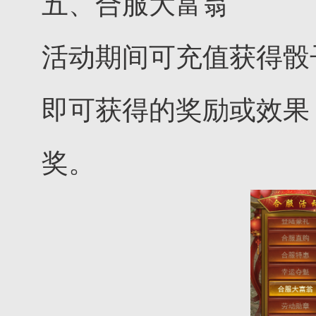
五、合服大富翁
活动期间可充值获得骰
即可获得的奖励或效果
奖。