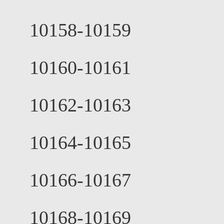
10158-10159
10160-10161
10162-10163
10164-10165
10166-10167
10168-10169