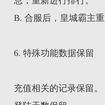
息，重新进行排行。
B. 合服后，皇城霸主
6. 特殊功能数据保留
充值相关的记录保留。