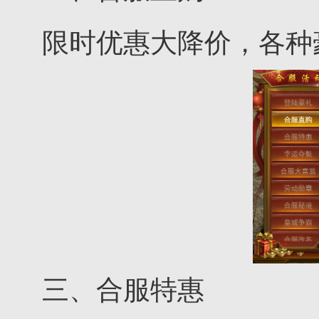
限时优惠大降价，各种
三、合服特惠