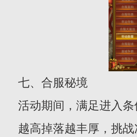
七、合服秘境
活动期间，满足进入条件
越高掉落越丰厚，挑战