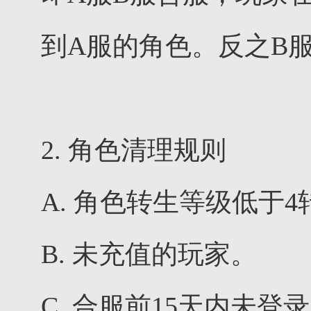
到A服的角色。反之B
2. 角色清理规则
A. 角色转生等级低于
B. 未充值的玩家。
C. 合服前15天内未登