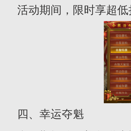
活动期间，限时享超低
四、幸运夺魁