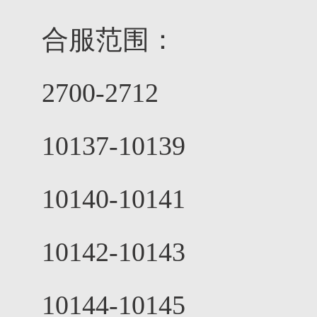
合服范围：
2700-2712
10137-10139
10140-10141
10142-10143
10144-10145