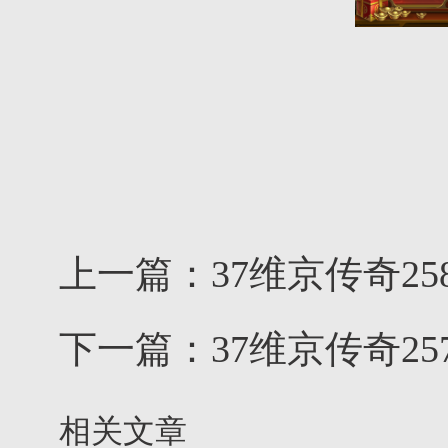
上一篇：
37维京传奇2
下一篇：
37维京传奇25
相关文章