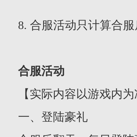
8. 合服活动只计算合
合服活动
【实际内容以游戏内为
一、登陆豪礼