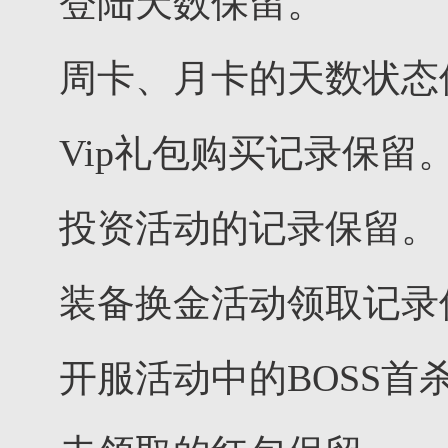
登陆天数保留。
周卡、月卡的天数状态
Vip礼包购买记录保留
投资活动的记录保留。
装备换金活动领取记录
开服活动中的BOSS