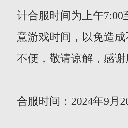
计合服时间为上午7:0
意游戏时间，以免造成
不便，敬请谅解，感谢
合服时间：2024年9月20