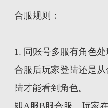
合服规则：
1. 同账号多服有角色
合服后玩家登陆还是从
陆才能看到角色。
即A服B服合服，玩家