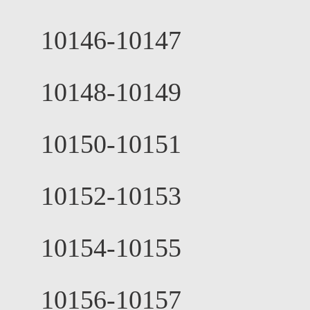
10146-10147
10148-10149
10150-10151
10152-10153
10154-10155
10156-10157