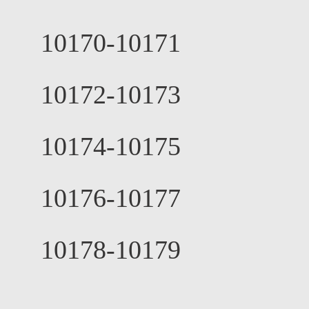
10170-10171
10172-10173
10174-10175
10176-10177
10178-10179