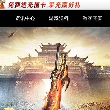
资讯中心
游戏资料
游戏充值