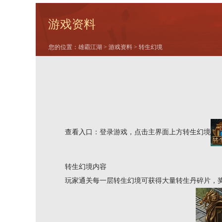
游戏资料
您的位置：
雄霸江湖
>
游戏资料
> 转生幻境
查看入口：登录游戏，点击主界面上方转生幻境
转生幻境内容
玩家通关每一层转生幻境可获得大量转生丹碎片，