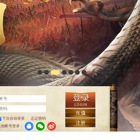
下次自动登录
忘记密码
其他帐号登录：