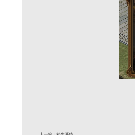
上一篇：
转生系统