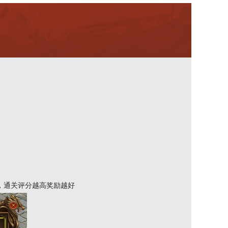
，通关评分越高奖励越好