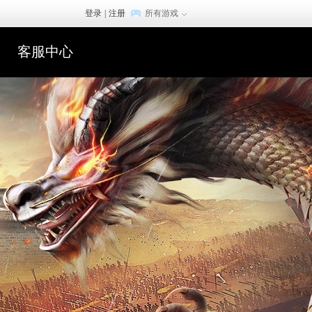
登录
|
注册
所有游戏
客服中心