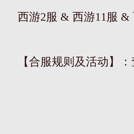
西游2服 & 西游11服 &
【合服规则及活动】：