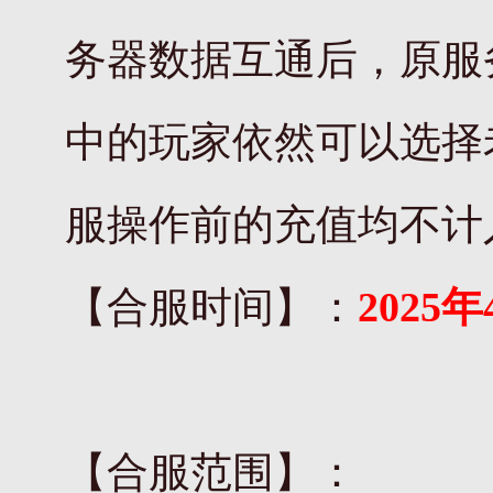
务器数据互通后，原服
中的玩家依然可以选择
服操作前的充值均不计
【合服时间】：
2025年
【合服范围】：