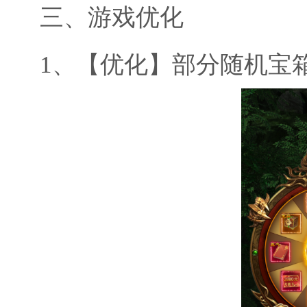
三、
游戏优化
1、
【优化】部分随机宝