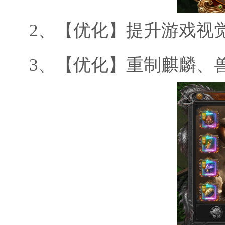
2、
【优化】提升游戏视
3、
【优化】重制麒麟、