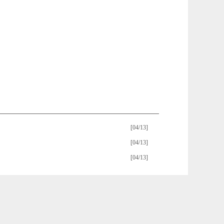
[04/13]
[04/13]
[04/13]