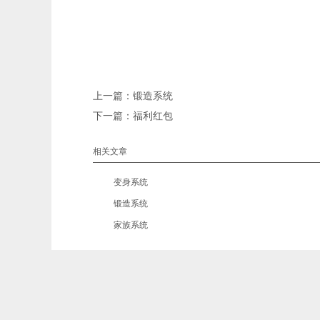
上一篇：
锻造系统
下一篇：
福利红包
相关文章
•
变身系统
•
锻造系统
•
家族系统