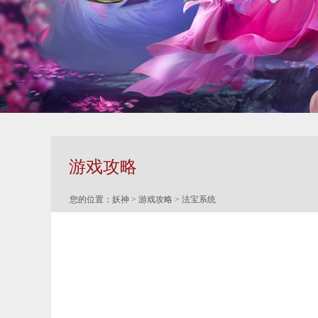
游戏攻略
您的位置：
妖神
>
游戏攻略
> 法宝系统