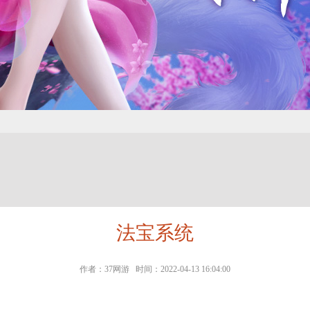
法宝系统
作者：37网游 时间：2022-04-13 16:04:00