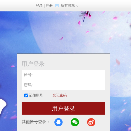
登录
|
注册
所有游戏
用户登录
记住帐号
忘记密码
用户登录
其他帐号登录：