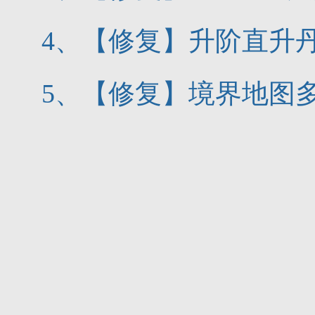
4、【修复】升阶直升
5、【修复】境界地图