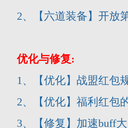
2、【六道装备】开放第
优化与修复:
1、【优化】战盟红包规
2、【优化】福利红包
3、【修复】加速buf