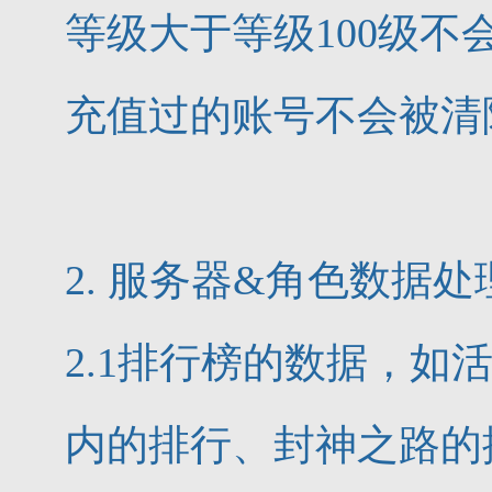
等级大于等级100级不
充值过的账号不会被清
2. 服务器&角色数据处
2.1排行榜的数据，
内的排行、封神之路的