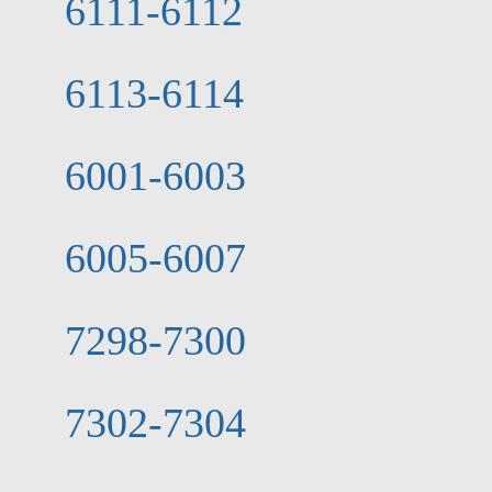
6111-6112
6113-6114
6001-6003
6005-6007
7298-7300
7302-7304