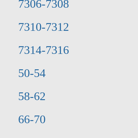
7306-7308
7310-7312
7314-7316
50-54
58-62
66-70