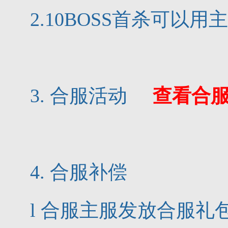
2.10BOSS首杀可以
3. 合服活动
查看合
4. 合服补偿
l 合服主服发放合服礼