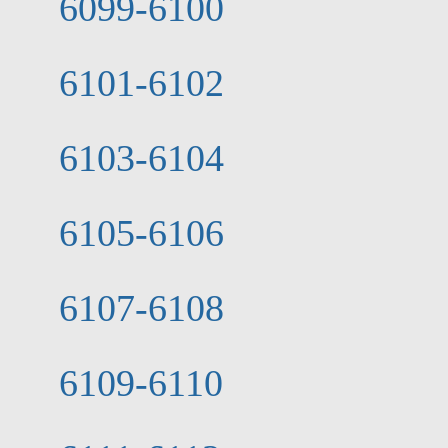
6099-6100
6101-6102
6103-6104
6105-6106
6107-6108
6109-6110