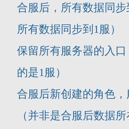
合服后，所有数据同步到
所有数据同步到1服）
保留所有服务器的入口
的是1服）
合服后新创建的角色，
（并非是合服后数据所