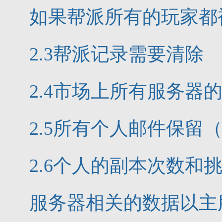
如果帮派所有的玩家都
2.3帮派记录需要清除
2.4市场上所有服务器
2.5所有个人邮件保
2.6个人的副本次数和
服务器相关的数据以主