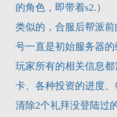
的角色，即带着s2.）
类似的，合服后帮派前
号一直是初始服务器的
玩家所有的相关信息都
卡、各种投资的进度、
清除2个礼拜没登陆过