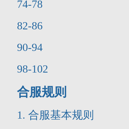
74-78
82-86
90-94
98-102
合服规则
1. 合服基本规则