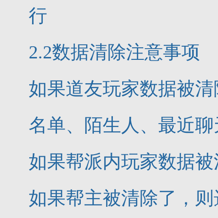
行
2.2数据清除注意事项
如果道友玩家数据被清
名单、陌生人、最近聊
如果帮派内玩家数据被
如果帮主被清除了，则