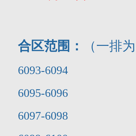
合区范围：
（一排为
6093-6094
6095-6096
6097-6098