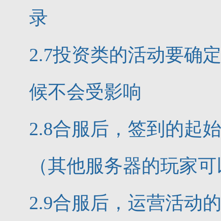
录
2.7投资类的活动要
候不会受影响
2.8合服后，签到的
（其他服务器的玩家可
2.9合服后，运营活动