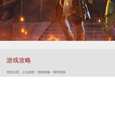
游戏攻略
您的位置：
上古战歌
>
游戏攻略
> 限时装扮