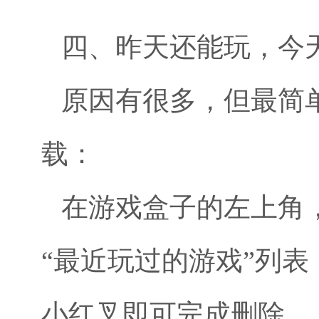
四、昨天还能玩，今
原因有很多，但最简
载：
在游戏盒子的左上角
“最近玩过的游戏”列
小红叉即可完成删除。