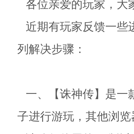
各位亲爱的玩家，大
近期有玩家反馈一些
列解决步骤：
一、【诛神传】是一款
子进行游玩，其他浏览