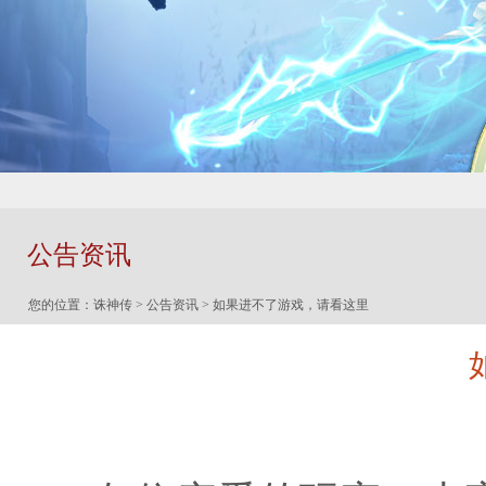
公告资讯
您的位置：
诛神传
>
公告资讯
> 如果进不了游戏，请看这里