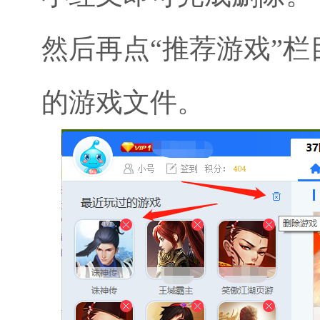
然后再点“推荐游戏”
的游戏文件。