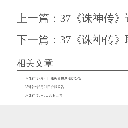
上一篇：
37《诛神传》
下一篇：
37《诛神传
相关文章
•
37诛神传9月23日服务器更新维护公告
•
37诛神传8月24日合服公告
•
37诛神传8月3日合服公告