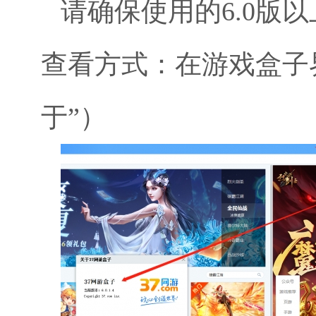
请确保使用的6.0版
查看方式：在游戏盒子
于”）