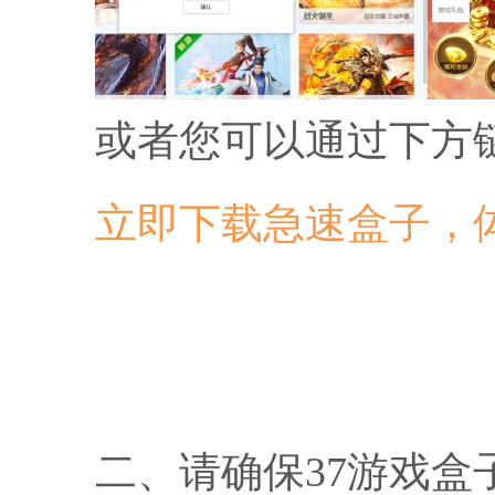
或者您可以通过下方
立即下载急速盒子，
二、请确保37游戏