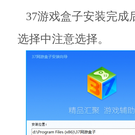
37游戏盒子安装完
选择中注意选择。