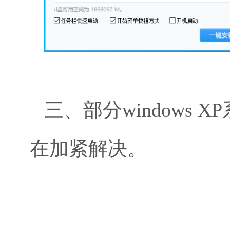
三、部分windows
在加紧解决。