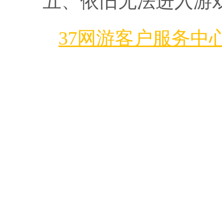
五、依旧无法进入游
37网游客户服务中