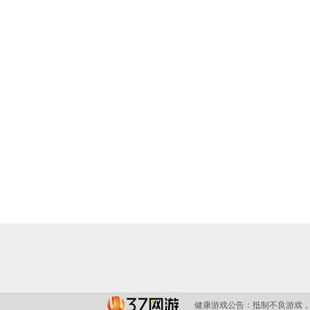
健康游戏公告：
抵制不良游戏，