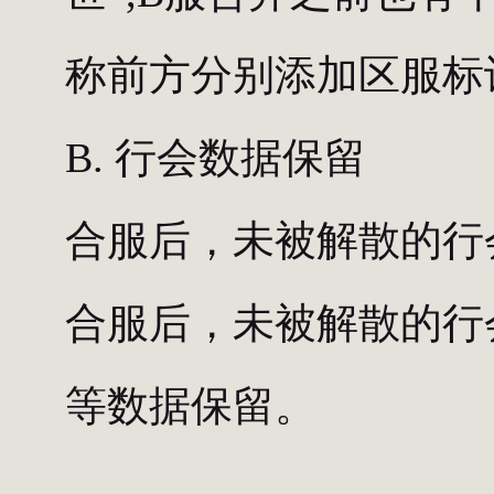
称前方分别添加区服标识，“
B. 行会数据保留
合服后，未被解散的行
合服后，未被解散的行
等数据保留。