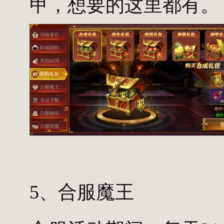
甲，想要的这里都有。
5、合服魔王