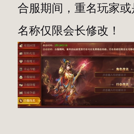
合服期间，重名玩家或
名称仅限会长修改！