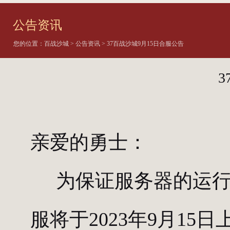
公告资讯
您的位置：
百战沙城
>
公告资讯
> 37百战沙城9月15日合服公告
亲爱的勇士：
为保证服务器的运行稳
服将于2023年9月15