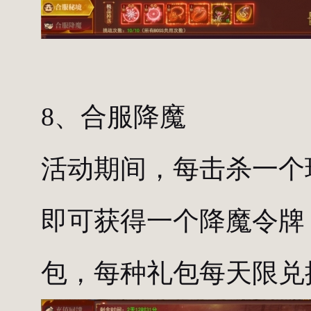
8、合服降魔
活动期间，每击杀一个玩
即可获得一个降魔令牌
包，每种礼包每天限兑