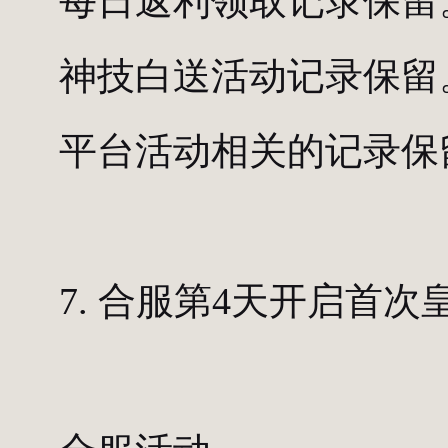
每日返利领取记录保留
神技白送活动记录保留
平台活动相关的记录保
7. 合服第4天开启首