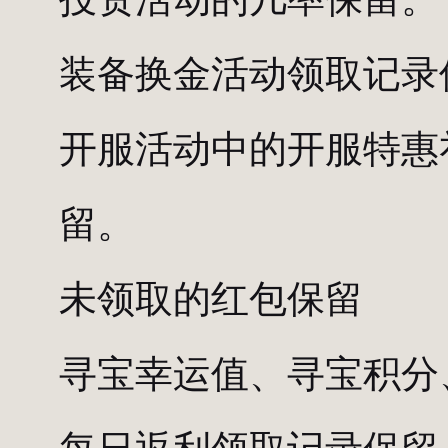
装备换金活动领取记录
开服活动中的开服特惠
留。
未领取的红包保留
寻宝幸运值、寻宝积分