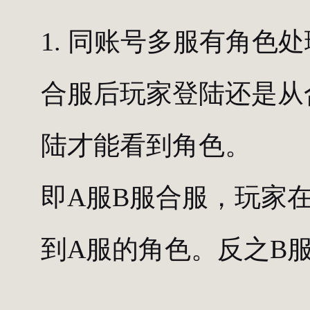
1. 同账号多服有角色
合服后玩家登陆还是从
陆才能看到角色。
即A服B服合服，玩家
到A服的角色。反之B