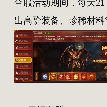
合服活动期间，每天2
出高阶装备、珍稀材料