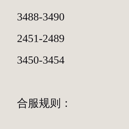
3488-3490
2451-2489
3450-3454
合服规则：