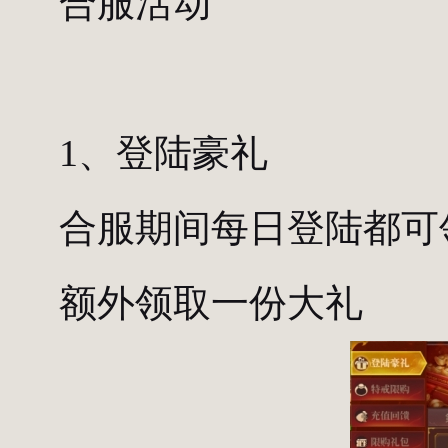
合服活动
1、登陆豪礼
合服期间每日登陆都可
额外领取一份大礼