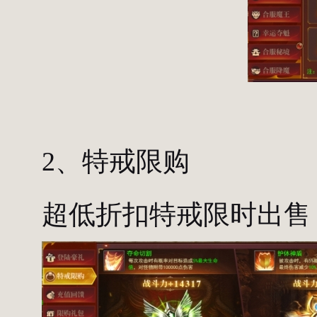
2、特戒限购
超低折扣特戒限时出售