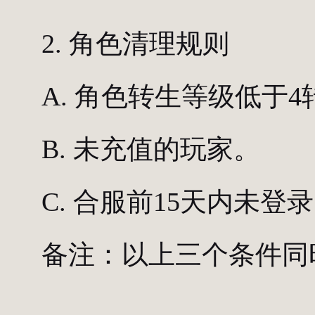
2. 角色清理规则
A. 角色转生等级低于
B. 未充值的玩家。
C. 合服前15天内未登
备注：以上三个条件同