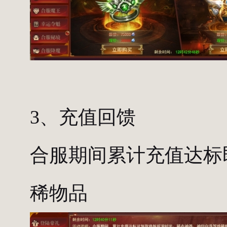
3、充值回馈
合服期间累计充值达标
稀物品