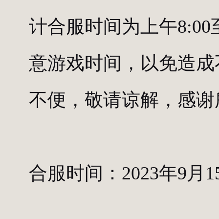
计合服时间为上午8:00
意游戏时间，以免造成
不便，敬请谅解，感谢
合服时间：2023年9月15