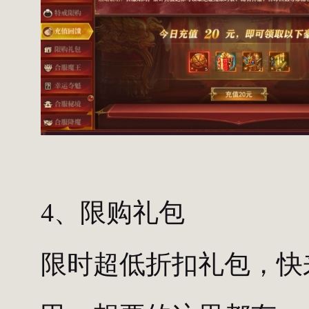
4、限购礼包
限时超低折扣礼包，快