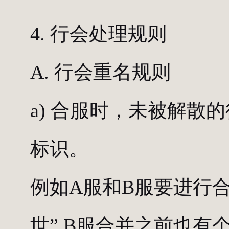
4. 行会处理规则
A. 行会重名规则
a) 合服时，未被解
标识。
例如A服和B服要进行
世”,B服合并之前也有