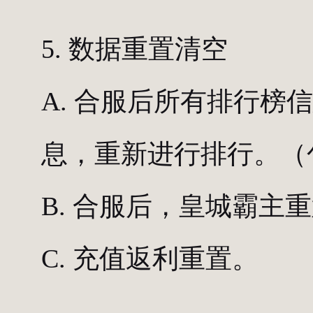
5. 数据重置清空
A. 合服后所有排行
息，重新进行排行。（
B. 合服后，皇城霸主
C. 充值返利重置。