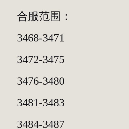
合服范围：
3468-3471
3472-3475
3476-3480
3481-3483
3484-3487