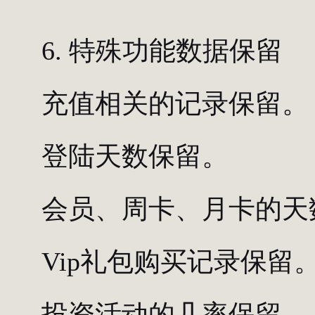
6. 特殊功能数据保留
充值相关的记录保留。
登陆天数保留。
会员、周卡、月卡的天
Vip礼包购买记录保留
投资活动的几率保留。