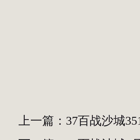
上一篇：
37百战沙城35