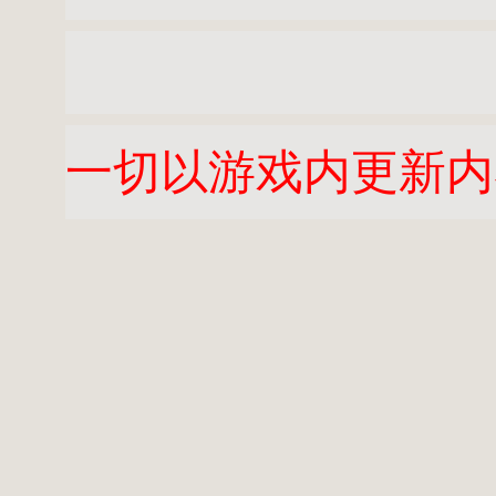
一切以游戏内更新内