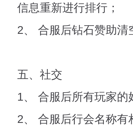
信息重新进行排行；
2、 合服后钻石赞助
五、社交
1、 合服后所有玩家
2、 合服后行会名称