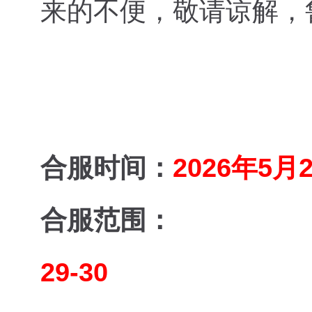
来的不便，敬请谅解，
合服时间：
2026年5月2
合服范围：
29-30