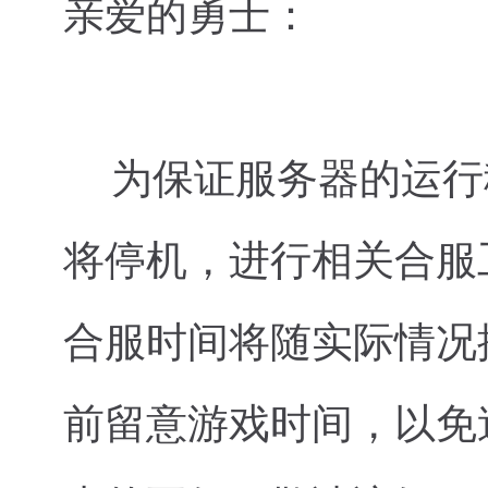
亲爱的勇士：
为保证服务器的运行
将停机，进行相关合服工
合服时间将随实际情况
前留意游戏时间，以免