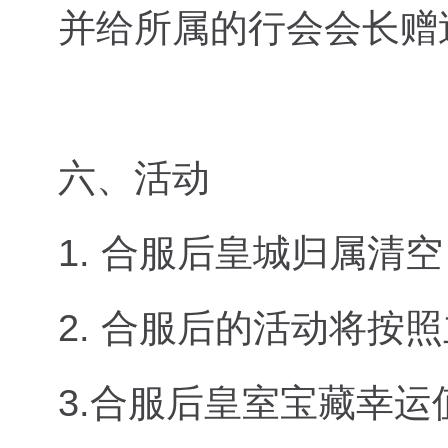
并给所属的行会会长赠
六、活动
1. 合服后皇城归属清空
2. 合服后的活动将按
3.合服后皇室宝藏幸运