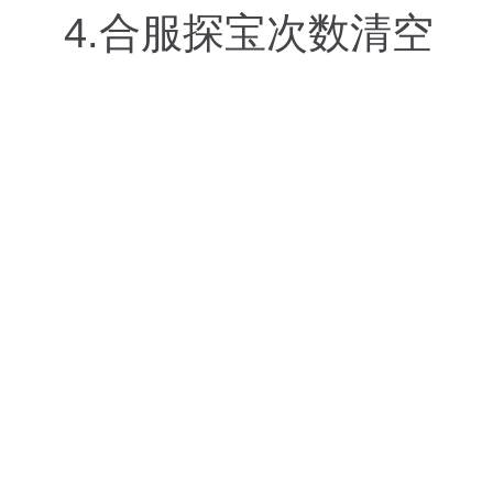
4.合服探宝次数清空