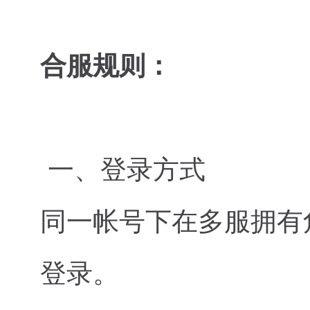
合服规则：
一、登录方式
同一帐号下在多服拥有
登录。