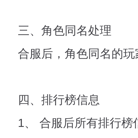
三、角色同名处理
合服后，角色同名的玩
四、排行榜信息
1、 合服后所有排行