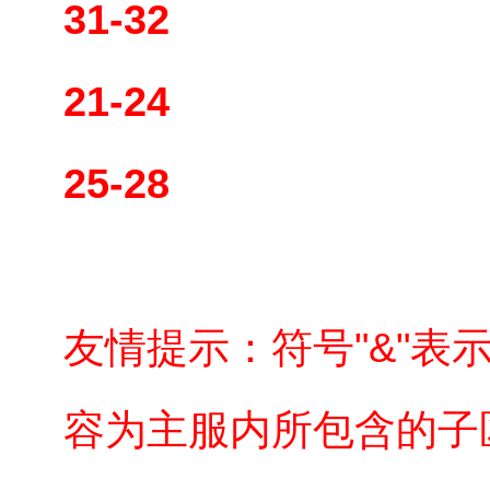
31-32
21-24
25-28
友情提示：符号"&"表示
容为主服内所包含的子