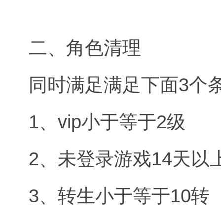
二、角色清理
同时满足满足下面3个
1、vip小于等于2级
2、未登录游戏14天以
3、转生小于等于10转