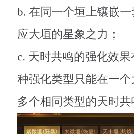
b.
在同一个垣上镶嵌一
应大垣的星象之力；
c.
天时共鸣的强化效果
种强化类型只能在一个
多个相同类型的天时共