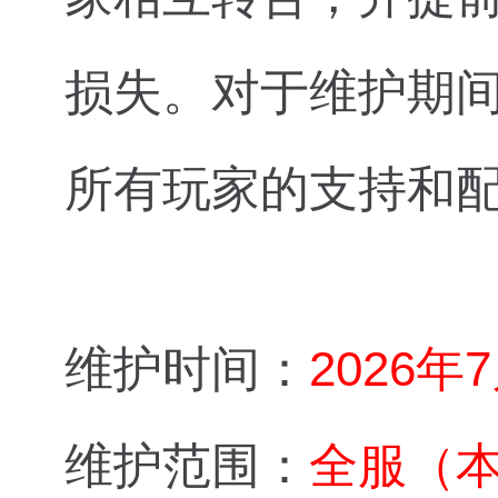
损失。对于维护期
所有玩家的支持和
维护时间：
2026年
维护范围：
全服（