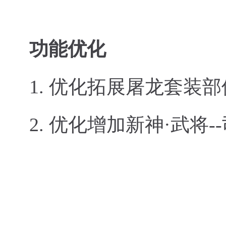
功能优化
1.
优化拓展屠龙套装部
2.
优化增加新神·武将-