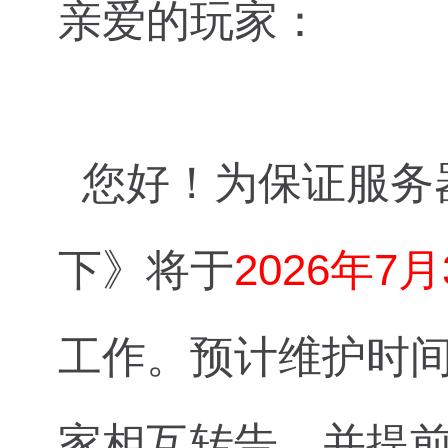
亲爱的玩家：
您好！为保证服务
下》将于
2026年7
工作。预计维护时
家相互转告，并提