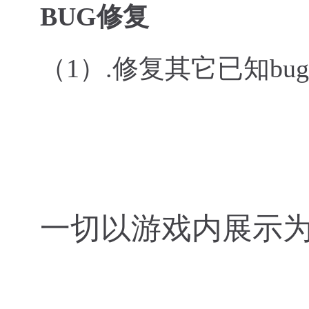
BUG修复
（1）
.修复其它已知bu
一切以游戏内展示为