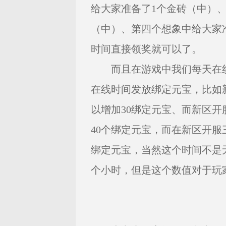
给大家准备了1个金砖（中）
（中）、第四个想象中给大家
时间直接领奖就可以了。
而且在游戏中我们每天在线
在线时间发放绑定元宝，比如
以增加30绑定元宝、而新区开
40个绑定元宝，而在新区开服
绑定元宝，当然这个时间不是
个小时，但是这个数值对于玩