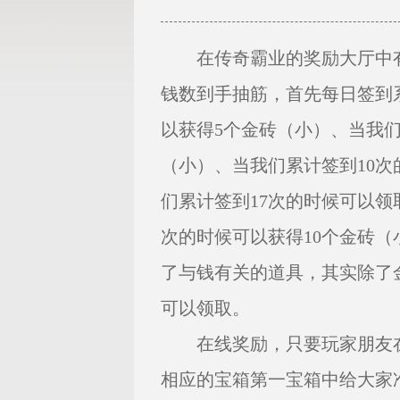
在传奇霸业的奖励大厅中有
钱数到手抽筋，首先每日签到
以获得5个金砖（小）、当我们
（小）、当我们累计签到10次
们累计签到17次的时候可以领
次的时候可以获得10个金砖（
了与钱有关的道具，其实除了
可以领取。
在线奖励，只要玩家朋友在
相应的宝箱第一宝箱中给大家