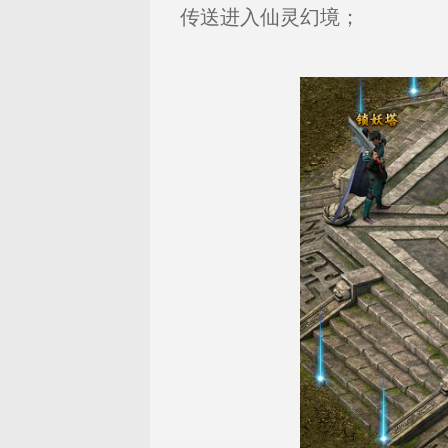
传送进入仙灵幻境；