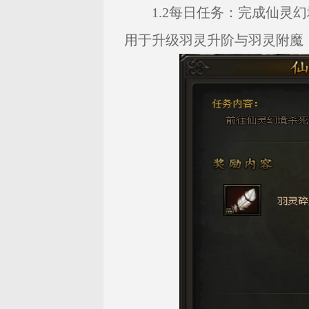
1.2每日任务：完成仙灵
用于升级羽灵升阶与羽灵附魔