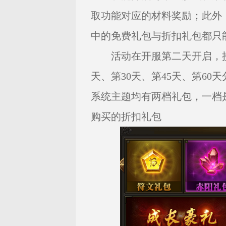
取功能对应的材料奖励；此外
中的免费礼包与折扣礼包都只
活动在开服第二天开启，接
天、第30天、第45天、第6
系统主题均有两档礼包，一档
购买的折扣礼包