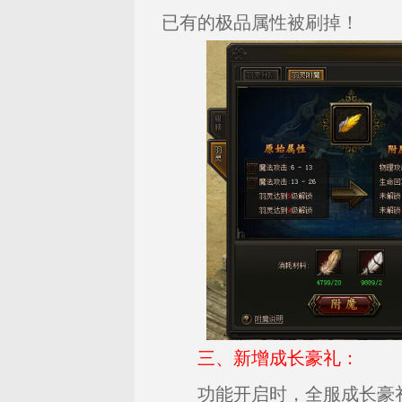
已有的极品属性被刷掉！
三、新增成长豪礼：
功能开启时，全服成长豪礼