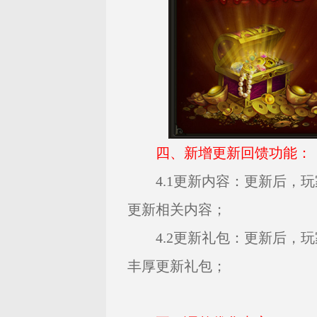
四、新增更新回馈功能：
4.1更新内容：更新后，
更新相关内容；
4.2更新礼包：更新后，
丰厚更新礼包；