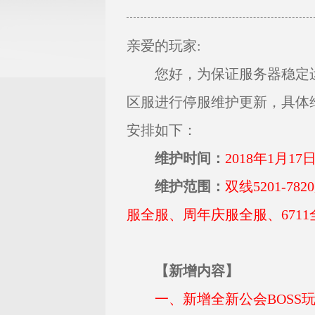
亲爱的玩家:
您好，为保证服务器稳定运
区服进行停服维护更新，具体
安排如下：
维护时间：
2018年1月17日
维护范围：
双线5201-
服全服、周年庆服全服、671
【新增内容】
一、新增全新公会BOSS玩