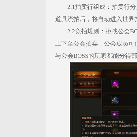
2.1拍卖行组成：拍卖行分
道具流拍后，将自动进入世界
2.2竞拍规则：挑战公会B
上下至公会拍卖，公会成员可
与公会BOSS的玩家都能分得