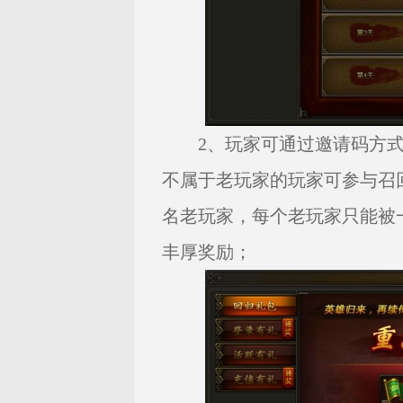
2、玩家可通过邀请码方式召
不属于老玩家的玩家可参与召
名老玩家，每个老玩家只能被
丰厚奖励；