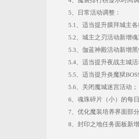
4、魔装排行榜显示时间调整
5、日常活动调整：
5.1、适当提升膜拜城主各
5.2、城主之刃活动新增魂
5.3、伽蓝神殿活动新增黑
5.4、适当提升夜战主城活
5.5、适当提升炎魔狱BOS
5.6、关闭魔城迷宫活动；
6、魂珠碎片（小）的每日使
7、优化魔装培养界面部分
8、封印之地任务面板新增B