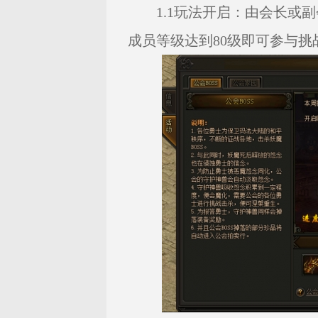
1.1玩法开启：由会长或副
成员等级达到80级即可参与挑