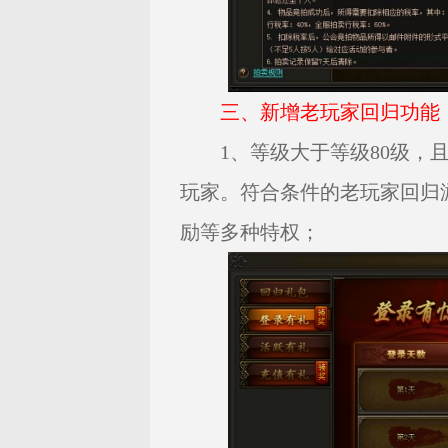
三、新增老玩家回归功能
1、等级大于等级80级，且
玩家。符合条件的老玩家回归
励等多种特权；