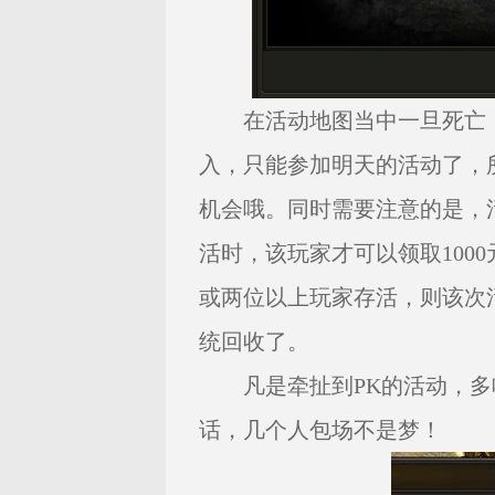
在活动地图当中一旦死亡，
入，只能参加明天的活动了，
机会哦。同时需要注意的是，
活时，该玩家才可以领取100
或两位以上玩家存活，则该次活
统回收了。
凡是牵扯到PK的活动，多喊
话，几个人包场不是梦！