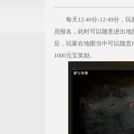
每天12:40分-12:49分
员报名，此时可以随意进出地图
后，玩家在地图当中可以随意
1000元宝奖励。