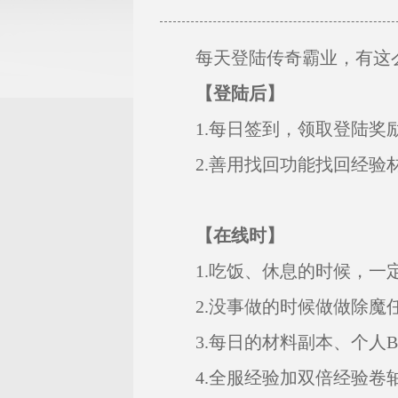
每天登陆传奇霸业，有这么
【登陆后】
1.每日签到，领取登陆奖
2.善用找回功能找回经验
【在线时】
1.吃饭、休息的时候，一
2.没事做的时候做做除魔
3.每日的材料副本、个人B
4.全服经验加双倍经验卷