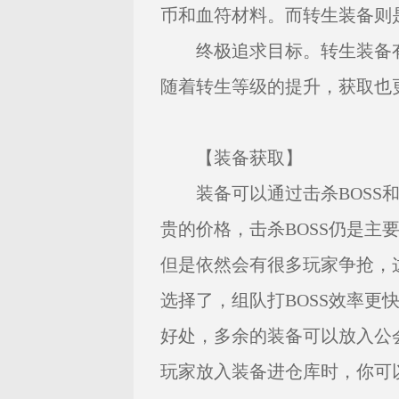
币和血符材料。而转生装备则
终极追求目标。转生装备有
随着转生等级的提升，获取也
【装备获取】
装备可以通过击杀BOSS和
贵的价格，击杀BOSS仍是主
但是依然会有很多玩家争抢，
选择了，组队打BOSS效率更
好处，多余的装备可以放入公
玩家放入装备进仓库时，你可