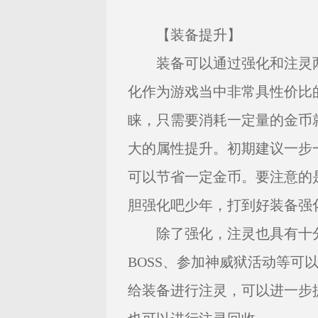
【装备提升】
装备可以通过强化和注灵两
化作为游戏当中非常具性价比
睐，只需要消耗一定量的金币
大的属性提升。初期建议一步
可以节省一定金币。要注意的
胆强化吧少年，打到好装备强
除了强化，注灵也具有十分
BOSS、参加神威狱活动等可
给装备进行注灵，可以进一步