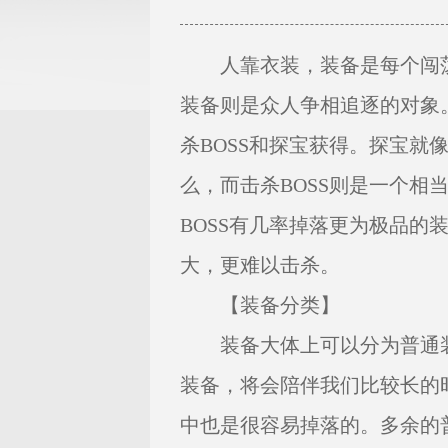
人靠衣装，装备是每个闯荡
装备则是众人争相追逐的对象
杀BOSS和探宝获得。探宝就
么，而击杀BOSS则是一个相
BOSS有几率掉落更为极品的
大，更难以击杀。
【装备分类】
装备大体上可以分为普通装
装备，将会陪伴我们比较长的时
中也是很容易掉落的。多余的