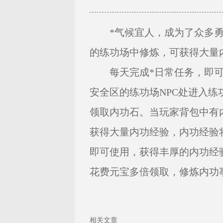
*气候宜人，成为了众多勇
的练功场中修炼，可获得大量
每天完成*日常任务，即可
安全区的练功场NPC处进入
领取内功石。当玩家背包中有
获得大量内功经验，内功经验
即可使用，获得丰厚的内功经
花费元宝多倍领取，修炼内功
相关文章