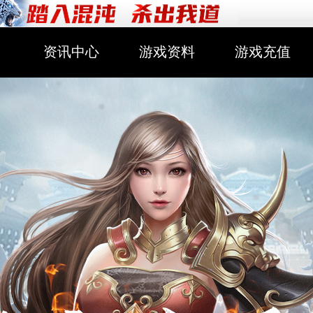
资讯中心
游戏资料
游戏充值