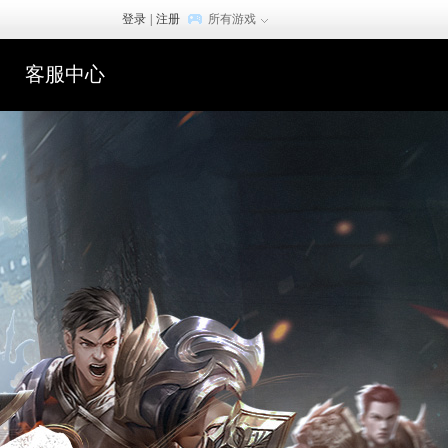
登录
|
注册
所有游戏
客服中心