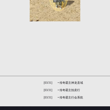
[03/31]
•
传奇霸主神龙圣域
[03/31]
•
传奇霸主拍卖行
[03/31]
•
传奇霸主行会系统