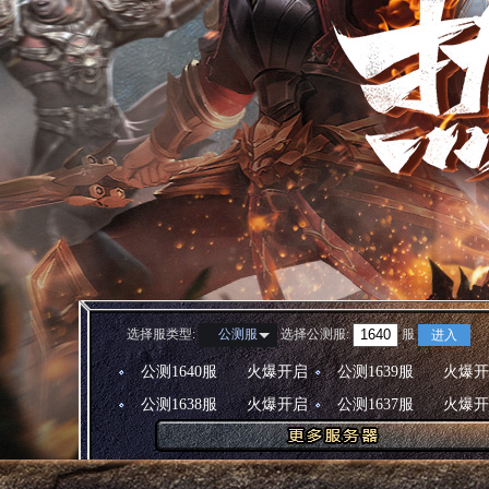
选择服类型:
选择
公测服
:
服
公测服
进入
公测1640服
火爆开启
公测1639服
火爆开
公测1638服
火爆开启
公测1637服
火爆开