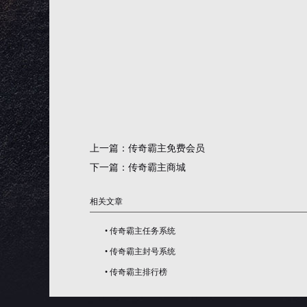
上一篇：
传奇霸主免费会员
下一篇：
传奇霸主商城
相关文章
•
传奇霸主任务系统
•
传奇霸主封号系统
•
传奇霸主排行榜