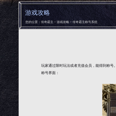
游戏攻略
您的位置：
传奇霸主
>
游戏攻略
> 传奇霸主称号系统
玩家通过限时玩法或者充值会员，能得到称号
称号界面：