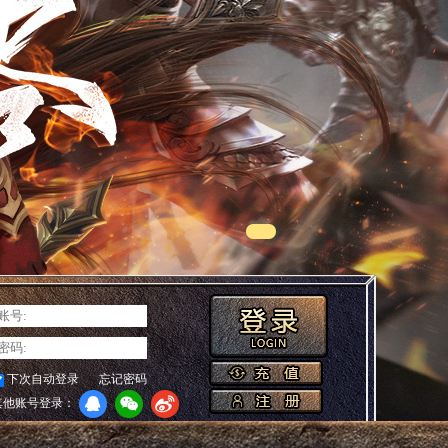
下次自动登录
忘记密码
其他账号登录：