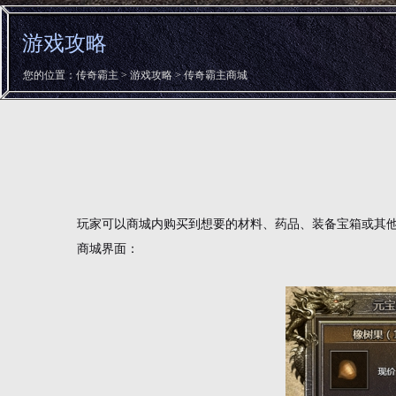
游戏攻略
您的位置：
传奇霸主
>
游戏攻略
> 传奇霸主商城
玩家可以商城内购买到想要的材料、药品、装备宝箱或其
商城界面：