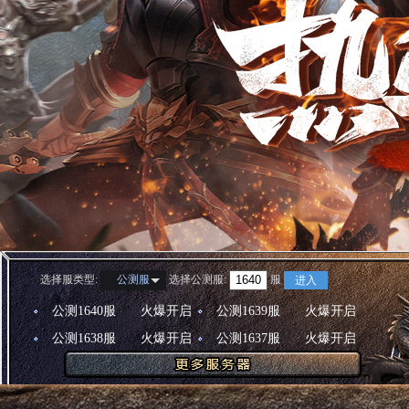
选择服类型:
选择
公测服
:
服
公测服
进入
公测1640服
火爆开启
公测1639服
火爆开启
公测1638服
火爆开启
公测1637服
火爆开启