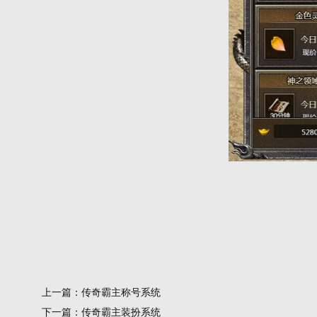
上一篇：
传奇霸主称号系统
下一篇：
传奇霸主装扮系统