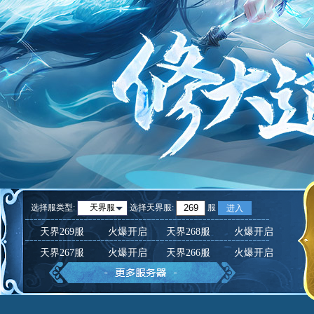
选择服类型:
选择
天界服
:
服
天界服
进入
天界269服
火爆开启
天界268服
火爆开启
天界267服
火爆开启
天界266服
火爆开启