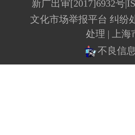
新广出审[2017]6932
文化市场举报平台
纠纷
处理 |
上海
不良信