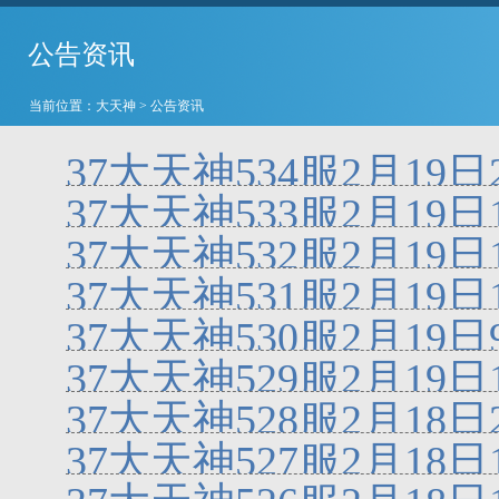
公告资讯
当前位置：
大天神
>
公告资讯
37大天神534服2月19
37大天神533服2月19
37大天神532服2月19
37大天神531服2月19
37大天神530服2月19
37大天神529服2月19
37大天神528服2月18
37大天神527服2月18