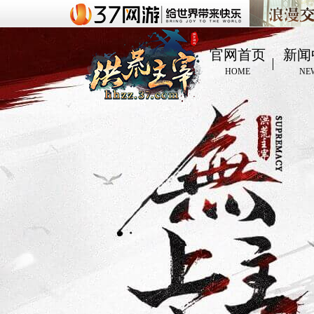
官网首页
新闻
HOME
NE