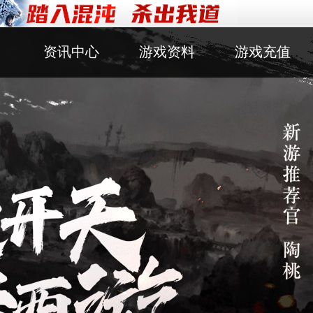
资讯中心
游戏资料
游戏充值