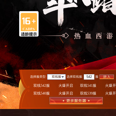
选择服类型:
选择
双线服
:
服
双线服
双线542服
火爆开启
双线541服
火爆开
双线540服
火爆开启
双线539服
火爆开