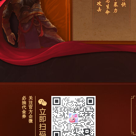
必
关
抽
注
代
官
金
方
券
企
微