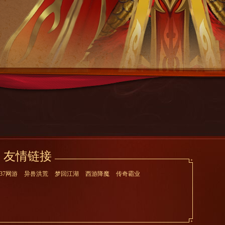
友情链接
37网游
异兽洪荒
梦回江湖
西游降魔
传奇霸业