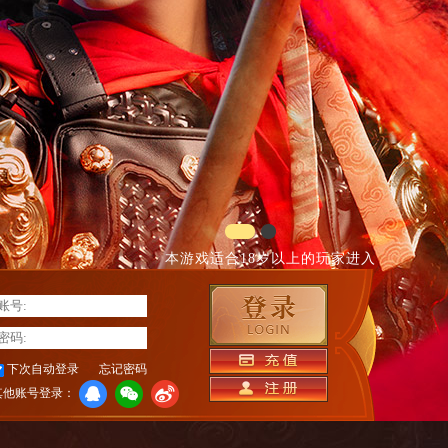
本游戏适合18岁以上的玩家进入
下次自动登录
忘记密码
其他账号登录：