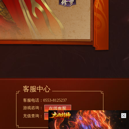
客服中心
客服电话：
0553-8125237
游戏咨询：
充值查询：