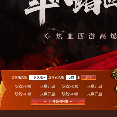
选择服类型:
选择
双线服
:
服
双线服
双线543服
火爆开启
双线542服
火爆开启
双线541服
火爆开启
双线540服
火爆开启