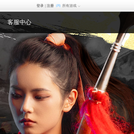
登录
|
注册
所有游戏
客服中心