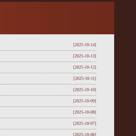
[2025-10-14]
[2025-10-13]
[2025-10-12]
[2025-10-11]
[2025-10-10]
[2025-10-09]
[2025-10-08]
[2025-10-07]
[2025-10-06]