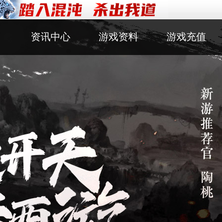
资讯中心
游戏资料
游戏充值