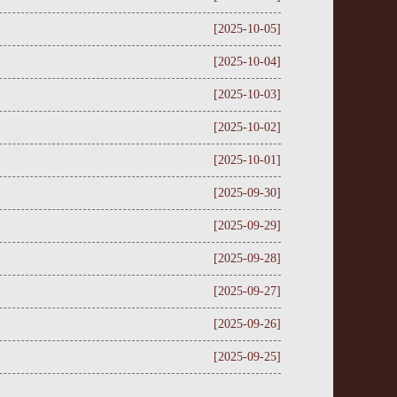
[2025-10-05]
[2025-10-04]
[2025-10-03]
[2025-10-02]
[2025-10-01]
[2025-09-30]
[2025-09-29]
[2025-09-28]
[2025-09-27]
[2025-09-26]
[2025-09-25]