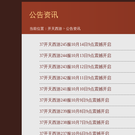
公告资讯
当前位置：
开天西游
>
公告资讯
37开天西游245服10月14日9点震撼开启
37开天西游244服10月13日9点震撼开启
37开天西游243服10月12日9点震撼开启
37开天西游242服10月11日9点震撼开启
37开天西游241服10月10日9点震撼开启
37开天西游240服10月9日9点震撼开启
37开天西游239服10月8日9点震撼开启
37开天西游238服10月7日9点震撼开启
37开天西游237服10月6日9点震撼开启