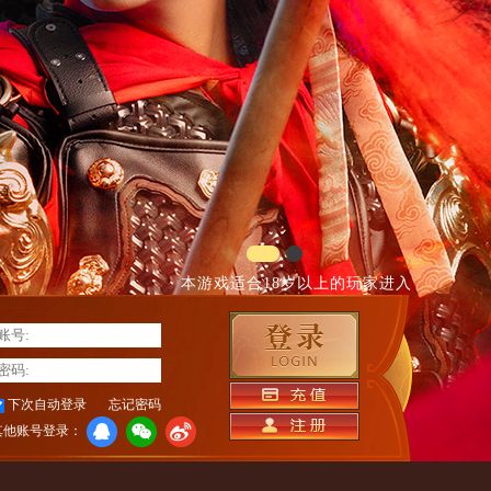
本游戏适合18岁以上的玩家进入
下次自动登录
忘记密码
其他账号登录：