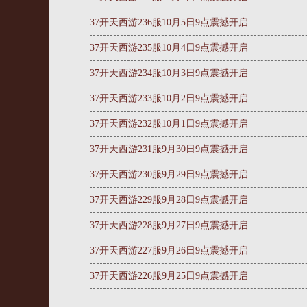
37开天西游236服10月5日9点震撼开启
37开天西游235服10月4日9点震撼开启
37开天西游234服10月3日9点震撼开启
37开天西游233服10月2日9点震撼开启
37开天西游232服10月1日9点震撼开启
37开天西游231服9月30日9点震撼开启
37开天西游230服9月29日9点震撼开启
37开天西游229服9月28日9点震撼开启
37开天西游228服9月27日9点震撼开启
37开天西游227服9月26日9点震撼开启
37开天西游226服9月25日9点震撼开启